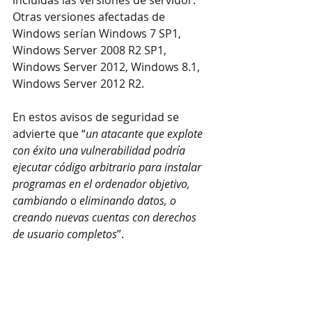
Otras versiones afectadas de 
Windows serían Windows 7 SP1, 
Windows Server 2008 R2 SP1, 
Windows Server 2012, Windows 8.1, 
Windows Server 2012 R2.
En estos avisos de seguridad se 
advierte que “
un atacante que explote 
con éxito una vulnerabilidad podría 
ejecutar código arbitrario para instalar 
programas en el ordenador objetivo, 
cambiando o eliminando datos, o 
creando nuevas cuentas con derechos 
de usuario completos
”.