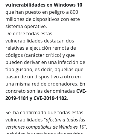
vulnerabilidades en Windows 10
que han puesto en peligro a 800 
millones de dispositivos con este 
sistema operative.
De entre todas estas 
vulnerabilidades destacan dos 
relativas a ejecución remota de 
códigos (carácter crítico) y que 
pueden derivar en una infección de 
tipo gusano, es decir, aquellas que 
pasan de un dispositivo a otro en 
una misma red de ordenadores. En 
concreto son las denominadas 
CVE-
2019-1181 y CVE-2019-1182
.
Se  ha confirmado que todas estas 
vulnerabilidades “
afectan a todas las 
versiones compatibles de Windows 10
”, 
incluidas las versiones de servidor. 