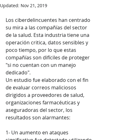
Updated:
Nov 21, 2019
Los ciberdelincuentes han centrado 
su mira a las compañías del sector 
de la salud. Esta industria tiene una 
operación critica, datos sensibles y 
poco tiempo, por lo que estas 
compañías son difíciles de proteger 
"si no cuentan con un manejo 
dedicado".
Un estudio fue elaborado con el fin 
de evaluar correos maliciosos 
dirigidos a proveedores de salud, 
organizaciones farmacéuticas y 
aseguradoras del sector, los 
resultados son alarmantes:
1- Un aumento en ataques 
significativo fue detectado utilizando 