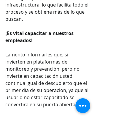
infraestructura, lo que facilita todo el 
proceso y se obtiene más de lo que 
buscan.
¡Es vital capacitar a nuestros 
empleados!
Lamento informarles que, si 
invierten en plataformas de 
monitoreo y prevención, pero no 
invierte en capacitación usted 
continua igual de descubierto que el 
primer día de su operación, ya que al 
usuario no estar capacitado se 
convertirá en su puerta abierta. 
En WYBCIT estamos 
comprometidos con nuestros 