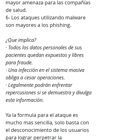
mayor amenaza para las compañías 
de salud.
6- Los ataques utilizando malware 
son mayores a los phishing.
¿Que implica?
· 
Todos los datos personales de sus 
pacientes quedan expuestos y libres 
para fraude. 
· 
Una infección en el sistema masiva 
obliga a cesar operaciones. 
· 
Legalmente podrán enfrentar 
repercusiones si se demuestra y divulga 
esta información. 
Ya la formula para el ataque es 
mucho mas sencilla, solo basta con 
el desconocimiento de los usuarios 
para lograr perpetrar la 