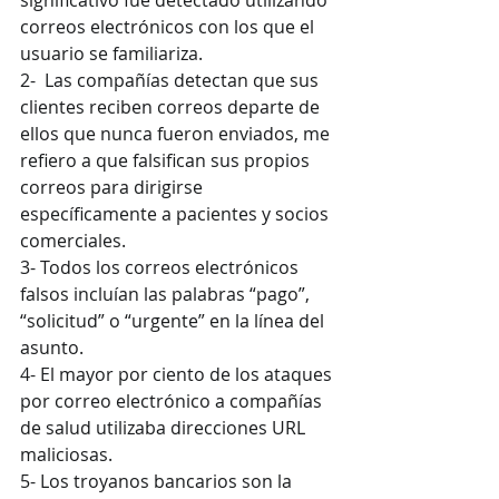
correos electrónicos con los que el 
usuario se familiariza.
2-  Las compañías detectan que sus 
clientes reciben correos departe de 
ellos que nunca fueron enviados, me 
refiero a que falsifican sus propios 
correos para dirigirse 
específicamente a pacientes y socios 
comerciales.
3- Todos los correos electrónicos 
falsos incluían las palabras “pago”, 
“solicitud” o “urgente” en la línea del 
asunto.
4- El mayor por ciento de los ataques 
por correo electrónico a compañías 
de salud utilizaba direcciones URL 
maliciosas.
5- Los troyanos bancarios son la 