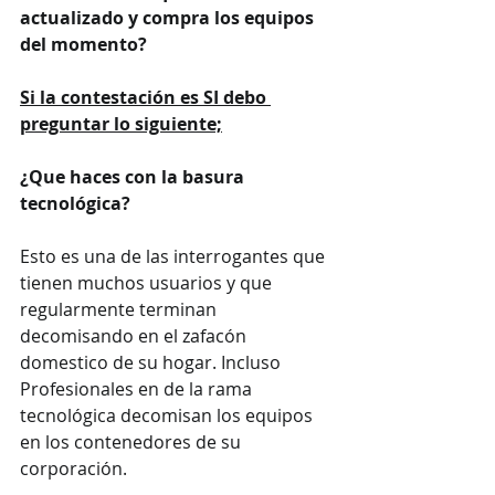
actualizado y compra los equipos 
del momento?
Si la contestación es SI debo 
preguntar lo siguiente;
¿Que haces con la basura 
tecnológica?
Esto es una de las interrogantes que 
tienen muchos usuarios y que 
regularmente terminan 
decomisando en el zafacón 
domestico de su hogar. Incluso 
Profesionales en de la rama 
tecnológica decomisan los equipos 
en los contenedores de su 
corporación.