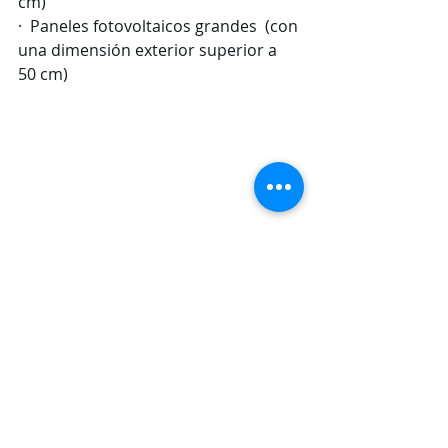
cm)
·  Paneles fotovoltaicos grandes  (con 
una dimensión exterior superior a 
50 cm)