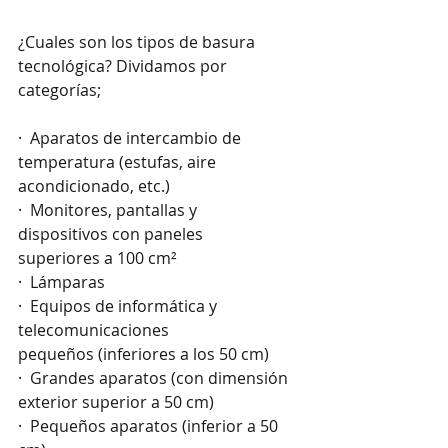
¿Cuales son los tipos de basura 
tecnológica? Dividamos por 
categorías;
·  Aparatos de intercambio de 
temperatura (estufas, aire 
acondicionado, etc.)
·  Monitores, pantallas y 
dispositivos con paneles 
superiores a 100 cm²
·  Lámparas
·  Equipos de informática y 
telecomunicaciones 
pequeños (inferiores a los 50 cm)
·  Grandes aparatos (con dimensión 
exterior superior a 50 cm)
·  Pequeños aparatos (inferior a 50 