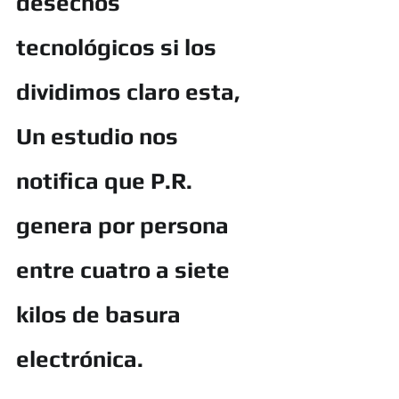
desechos 
tecnológicos si los 
dividimos claro esta, 
Un estudio nos 
notifica que P.R. 
genera por persona 
entre cuatro a siete 
kilos de basura 
electrónica.