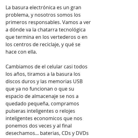
La basura electrónica es un gran 
problema, y nosotros somos los 
primeros responsables. Vamos a ver 
a dónde va la chatarra tecnológica 
que termina en los vertederos o en 
los centros de reciclaje, y qué se 
hace con ella.
Cambiamos de el celular casi todos 
los años, tiramos a la basura los 
discos duros y las memorias USB 
que ya no funcionan o que su 
espacio de almacenaje se nos a 
quedado pequeña, compramos 
pulseras inteligentes o relojes 
inteligentes economicos que nos 
ponemos dos veces y al final 
desechamos... baterias, CDs y DVDs 