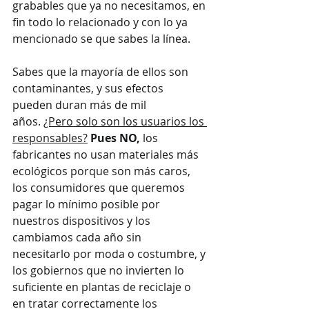
grabables que ya no necesitamos, en 
fin todo lo relacionado y con lo ya 
mencionado se que sabes la línea.
Sabes que la mayoría de ellos son 
contaminantes, y sus efectos 
pueden duran más de mil 
años. 
¿Pero solo son los usuarios los 
responsables?
Pues NO,
 los 
fabricantes no usan materiales más 
ecológicos porque son más caros, 
los consumidores que queremos 
pagar lo mínimo posible por 
nuestros dispositivos y los 
cambiamos cada año sin 
necesitarlo por moda o costumbre, y 
los gobiernos que no invierten lo 
suficiente en plantas de reciclaje o 
en tratar correctamente los 