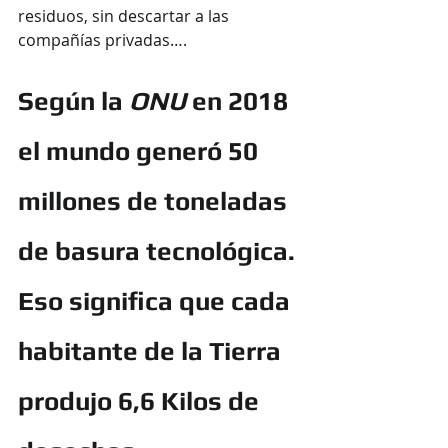
residuos, sin descartar a las 
compañías privadas….
Según la 
ONU
 en 2018 
el mundo generó 50 
millones de toneladas 
de basura tecnológica. 
Eso significa que cada 
habitante de la Tierra 
produjo 6,6 Kilos de 