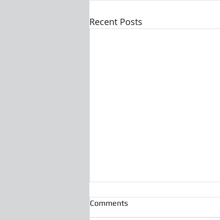
Recent Posts
Comments