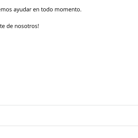
emos ayudar en todo momento.
rte de nosotros!