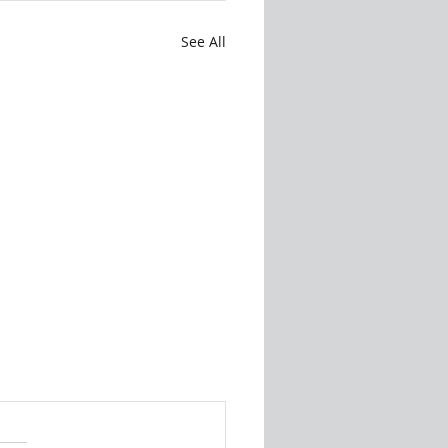
See All