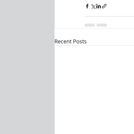
Recent Posts