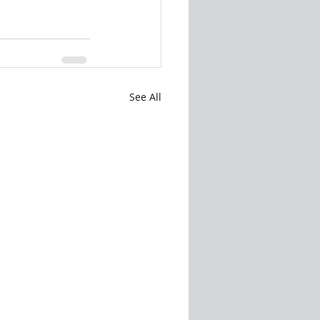
See All