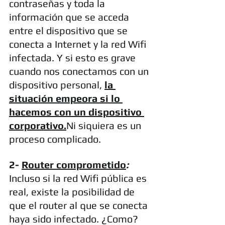
contraseñas y toda la 
información que se acceda 
entre el dispositivo que se 
conecta a Internet y la red Wifi 
infectada. Y si esto es grave 
cuando nos conectamos con un 
dispositivo personal, 
la 
situación empeora si lo 
hacemos con un dispositivo 
corporativo.
Ni siquiera es un 
proceso complicado. 
2- 
Router comprometido
:
Incluso si la red Wifi pública es 
real, existe la posibilidad de 
que el router al que se conecta 
haya sido infectado. ¿Como? 