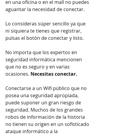
en una oficina o en el mall no puedes 
aguantar la necesidad de conectar. 
Lo consideras súper sencillo ya que 
ni siquiera te tienes que registrar, 
pulsas el botón de conectar y listo. 
No importa que los expertos en 
seguridad informática mencionen 
que no es seguro y en varias 
ocasiones. 
Necesitas conectar.
Conectarse a un Wifi público que no 
posea una seguridad apropiada, 
puede suponer un gran riesgo de 
seguridad. Muchos de los grandes 
robos de información de la historia 
no tienen su origen en un sofisticado 
ataque informático a la 