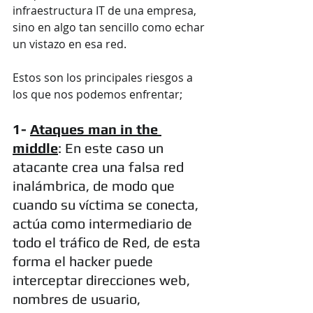
infraestructura IT de una empresa, 
sino en algo tan sencillo como echar 
un vistazo en esa red. 
Estos son los principales riesgos a 
los que nos podemos enfrentar;
1- 
Ataques man in the 
middle
: En este caso un 
atacante crea una falsa red 
inalámbrica, de modo que 
cuando su víctima se conecta, 
actúa como intermediario de 
todo el tráfico de Red, de esta 
forma el hacker puede 
interceptar direcciones web, 
nombres de usuario, 