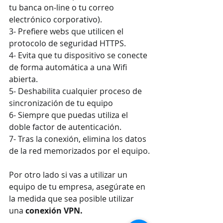
tu banca on-line o tu correo 
electrónico corporativo).
3- Prefiere webs que utilicen el 
protocolo de seguridad HTTPS.
4- Evita que tu dispositivo se conecte 
de forma automática a una Wifi 
abierta.
5- Deshabilita cualquier proceso de 
sincronización de tu equipo
6- Siempre que puedas utiliza el 
doble factor de autenticación.
7- Tras la conexión, elimina los datos 
de la red memorizados por el equipo.
Por otro lado si vas a utilizar un 
equipo de tu empresa, asegúrate en 
la medida que sea posible utilizar 
una 
conexión VPN.