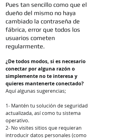
Pues tan sencillo como que el 
dueño del mismo no haya 
cambiado la contraseña de 
fábrica, error que todos los 
usuarios cometen 
regularmente. 
¿De todos modos, si es necesario 
conectar por alguna razón o 
simplemente no te interesa y 
quieres mantenerte conectado?
Aquí algunas sugerencias;
1- Mantén tu solución de seguridad 
actualizada, así como tu sistema 
operativo.
2- No visites sitios que requieran 
introducir datos personales (como 