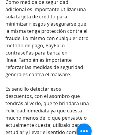
Como medida de seguridad 
adicional es importante utilizar una 
sola tarjeta de crédito para 
minimizar riesgos y asegurarse que 
la misma tenga protección contra el 
fraude. Lo mismo con cualquier otro 
método de pago, PayPal o 
contraseñas para banca en 
línea. También es importante 
reforzar las medidas de seguridad 
generales contra el malware. 
Es sencillo detectar esos 
descuentos, con el asombro que 
tendrás al verlo, que te brindara una 
Felicidad inmediata ya que cuesta 
mucho menos de lo que pensaste o 
actualmente cuesta, utilízalo para 
estudiar y llevar el sentido común a 