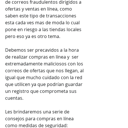
de correos fraudulentos dirigidos a 
ofertas y ventas en línea, como 
saben este tipo de transacciones 
esta cada ves mas de moda lo cual 
pone en riesgo a las tiendas locales 
pero eso ya es otro tema.
Debemos ser precavidos a la hora 
de realizar compras en línea y  ser 
extremadamente maliciosos con los 
correos de ofertas que nos llegan, al 
igual que mucho cuidado con la red 
que utilicen ya que podrían guardar 
un registro que comprometa sus 
cuentas.
Les brindaremos una serie de 
consejos para compras en línea 
como medidas de seguridad: