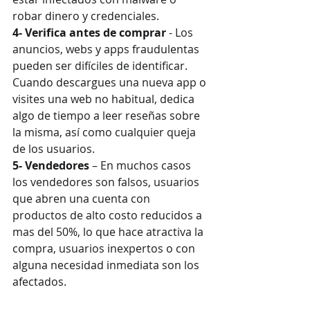
robar dinero y credenciales.
4- Verifica antes de comprar
 - Los 
anuncios, webs y apps fraudulentas 
pueden ser difíciles de identificar. 
Cuando descargues una nueva app o 
visites una web no habitual, dedica 
algo de tiempo a leer reseñas sobre 
la misma, así como cualquier queja 
de los usuarios.
5- Vendedores
 – En muchos casos 
los vendedores son falsos, usuarios 
que abren una cuenta con 
productos de alto costo reducidos a 
mas del 50%, lo que hace atractiva la 
compra, usuarios inexpertos o con 
alguna necesidad inmediata son los 
afectados. 